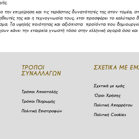
ής.
 την επιχείρηση και τις τεράστιες δυνατότητές της στον τομέα, στ
ηθευτές της και η τεχνογνωσία τους, ετσι προσφέρει το καλύτερο 
σμα. Τα υψηλής ποιότητας και αξιόπιστα προϊόντα που δημιουργεί
χουν κάνει την εταιρεία γνωστή τόσο στην ελληνική αγορά όσο και
ΤΡΌΠΟΙ
ΣΧΕΤΙΚΆ ΜΕ ΕΜ
ΣΥΝΑΛΛΑΓΏΝ
Σχετικά με εμάς
Τρόποι Αποστολής
Όροι Χρήσης
Τρόποι Πληρωμής
Πολιτική Απορρήτου
Πολιτική Επιστροφών
Πολιτική Cookies