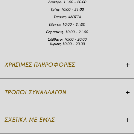
Δευτέρα
:
11:00 - 20:00
Τρίτη:
10:00 - 21:00
Τετάρτη:
ΚΛΕΙΣΤΑ
Πέμπτη:
10:00 - 21:00
Παρασκευή:
10:00 - 21:00
Σάββατο:
10:00 - 20:00
Κυριακή:
10:00 - 20:00
ΧΡΉΣΙΜΕΣ ΠΛΗΡΟΦΟΡΊΕΣ
ΤΡΌΠΟΙ ΣΥΝΑΛΛΑΓΏΝ
ΣΧΕΤΙΚΆ ΜΕ ΕΜΆΣ