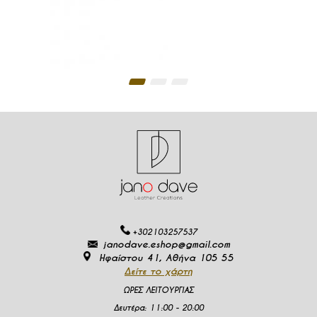
+302103257537
janodave.eshop@gmail.com
Ηφαίστου 41, Αθήνα 105 55
Δείτε το χάρτη
ΩΡΕΣ ΛΕΙΤΟΥΡΓΙΑΣ
Δευτέρα
:
11:00 - 20:00