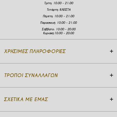
Τρίτη:
10:00 - 21:00
Τετάρτη:
ΚΛΕΙΣΤΑ
Πέμπτη:
10:00 - 21:00
Παρασκευή:
10:00 - 21:00
Σάββατο:
10:00 - 20:00
Κυριακή:
10:00 - 20:00
ΧΡΉΣΙΜΕΣ ΠΛΗΡΟΦΟΡΊΕΣ
ΤΡΌΠΟΙ ΣΥΝΑΛΛΑΓΏΝ
ΣΧΕΤΙΚΆ ΜΕ ΕΜΆΣ