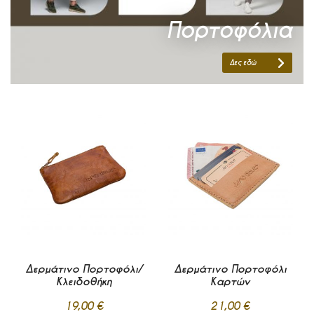
Πορτοφόλια
Δες εδώ
Δερμάτινο Πορτοφόλι/
Δερμάτινο Πορτοφόλι
Κλειδοθήκη
Καρτών
19,00 €
21,00 €