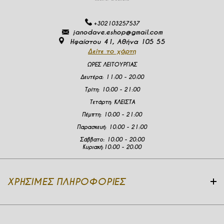
+302103257537
janodave.eshop@gmail.com
Ηφαίστου 41, Αθήνα 105 55
Δείτε το χάρτη
ΩΡΕΣ ΛΕΙΤΟΥΡΓΙΑΣ
Δευτέρα
:
11:00 - 20:00
Τρίτη:
10:00 - 21:00
Τετάρτη:
ΚΛΕΙΣΤΑ
Πέμπτη:
10:00 - 21:00
Παρασκευή:
10:00 - 21:00
Σάββατο:
10:00 - 20:00
Κυριακή:
10:00 - 20:00
ΧΡΉΣΙΜΕΣ ΠΛΗΡΟΦΟΡΊΕΣ