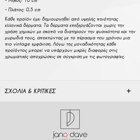
- Μήκος: 10 cm
- Πλάτος: 0,5 cm
Κάθε προϊόν έχει δημιουργηθεί από υψηλής ποιότητας
ελληνικά δέρματα. Τα δέρματα επεξεργάζονται χωρίς την
χρήση χημικών με σκοπό να διατηρούν την φυσικότητα και την
μυρωδιά τους, αποκτώντας με το πέρασμα του χρόνου μια
πιο vintage εμφάνιση. Λόγω της μοναδικότητας κάθε
προϊόντος μπορεί να υπάρχουν μικρές διαφορές στις
χρωματικές αποχρώσεις σε σύγκριση με τις φωτογραφίες.
ΣΧΟΛΙΑ & ΚΡΙΤΙΚΕΣ