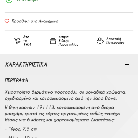
Προσθήκη στα Αγαπημένα
Από
Αίτημα
Αποστολή
το
Ειδικής
Παγκοσμίως
1964
Παραγγελίας
ΧΑΡΑΚΤΗΡΙΣΤΙΚΑ
ΠΕΡΙΓΡΑΦΉ
Χειροποίητο δερμάτινο πορτοφόλι, σε μοναδικά χρώματα,
σχεδιασμένο και κατασκευασμένο από την Jano Dave.
Η θήκη καρτών 191113, κατασκευασμένη από δέρμα
μοσχάρι, κρατά τις κάρτες οργανωμένες καθώς περιέχει
θέσεις για 6 κάρτες και χαρτονομίσματα. Διαστάσεις:
- Ύψος: 7,5 cm