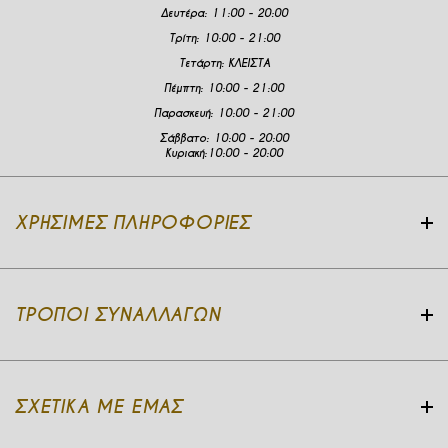
Δευτέρα
:
11:00 - 20:00
Τρίτη:
10:00 - 21:00
Τετάρτη:
ΚΛΕΙΣΤΑ
Πέμπτη:
10:00 - 21:00
Παρασκευή:
10:00 - 21:00
Σάββατο:
10:00 - 20:00
Κυριακή:
10:00 - 20:00
ΧΡΉΣΙΜΕΣ ΠΛΗΡΟΦΟΡΊΕΣ
ΤΡΌΠΟΙ ΣΥΝΑΛΛΑΓΏΝ
ΣΧΕΤΙΚΆ ΜΕ ΕΜΆΣ