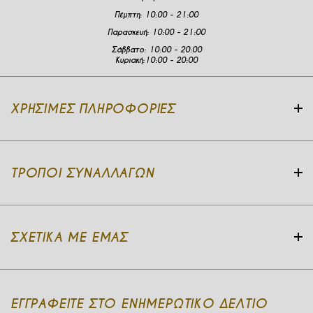
Πέμπτη:
10:00 - 21:00
Παρασκευή:
10:00 - 21:00
Σάββατο:
10:00 - 20:00
Κυριακή:
10:00 - 20:00
ΧΡΉΣΙΜΕΣ ΠΛΗΡΟΦΟΡΊΕΣ
ΤΡΌΠΟΙ ΣΥΝΑΛΛΑΓΏΝ
ΣΧΕΤΙΚΆ ΜΕ ΕΜΆΣ
ΕΓΓΡΑΦΕΙΤΕ ΣΤΟ ΕΝΗΜΕΡΩΤΙΚΟ ΔΕΛΤΙΟ