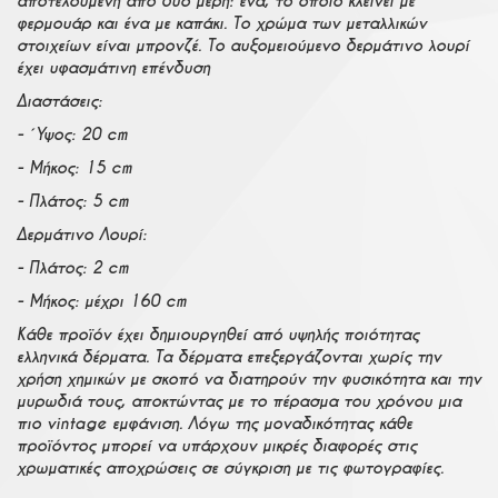
αποτελούμενη από δύο μέρη: ένα, το οποίο κλείνει με
φερμουάρ και ένα με καπάκι. Το χρώμα των μεταλλικών
στοιχείων είναι μπρονζέ. Το αυξομειούμενο δερμάτινο λουρί
έχει υφασμάτινη επένδυση
Διαστάσεις:
- Ύψος: 20 cm
- Μήκος: 15 cm
- Πλάτος: 5 cm
Δερμάτινο Λουρί:
- Πλάτος: 2 cm
- Μήκος: μέχρι 160 cm
Κάθε προϊόν έχει δημιουργηθεί από υψηλής ποιότητας
ελληνικά δέρματα. Τα δέρματα επεξεργάζονται χωρίς την
χρήση χημικών με σκοπό να διατηρούν την φυσικότητα και την
μυρωδιά τους, αποκτώντας με το πέρασμα του χρόνου μια
πιο vintage εμφάνιση. Λόγω της μοναδικότητας κάθε
προϊόντος μπορεί να υπάρχουν μικρές διαφορές στις
χρωματικές αποχρώσεις σε σύγκριση με τις φωτογραφίες.