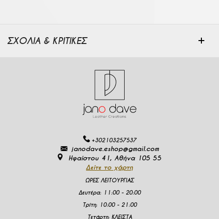
ΣΧΟΛΙΑ & ΚΡΙΤΙΚΕΣ
+302103257537
janodave.eshop@gmail.com
Ηφαίστου 41, Αθήνα 105 55
Δείτε το χάρτη
ΩΡΕΣ ΛΕΙΤΟΥΡΓΙΑΣ
Δευτέρα
:
11:00 - 20:00
Τρίτη:
10:00 - 21:00
Τετάρτη:
ΚΛΕΙΣΤΑ