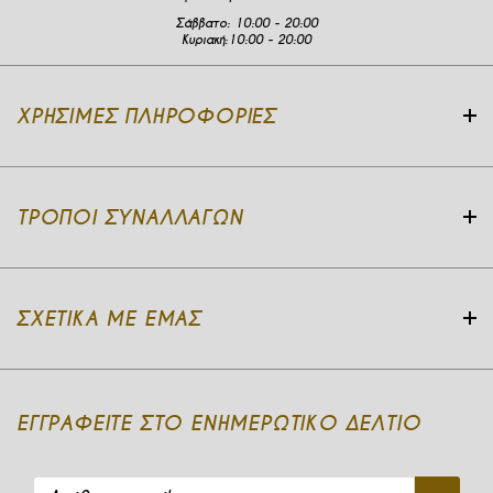
Σάββατο:
10:00 - 20:00
Κυριακή:
10:00 - 20:00
ΧΡΉΣΙΜΕΣ ΠΛΗΡΟΦΟΡΊΕΣ
ΤΡΌΠΟΙ ΣΥΝΑΛΛΑΓΏΝ
ΣΧΕΤΙΚΆ ΜΕ ΕΜΆΣ
ΕΓΓΡΑΦΕΙΤΕ ΣΤΟ ΕΝΗΜΕΡΩΤΙΚΟ ΔΕΛΤΙΟ
Διεύθυνση email