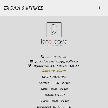
ΣΧΟΛΙΑ & ΚΡΙΤΙΚΕΣ
+302103257537
janodave.eshop@gmail.com
Ηφαίστου 41, Αθήνα 105 55
Δείτε το χάρτη
ΩΡΕΣ ΛΕΙΤΟΥΡΓΙΑΣ
Δευτέρα
:
11:00 - 20:00
Τρίτη:
10:00 - 21:00
Τετάρτη:
ΚΛΕΙΣΤΑ
Πέμπτη:
10:00 - 21:00
Παρασκευή:
10:00 - 21:00