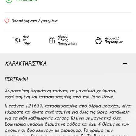
Προσθήκη στα Αγαπημένα
Από
Αίτημα
Αποστολή
το
Ειδικής
Παγκοσμίως
1964
Παραγγελίας
ΧΑΡΑΚΤΗΡΙΣΤΙΚΑ
ΠΕΡΙΓΡΑΦΉ
Χειροποίητη δερμάτινη τσάντα, σε μοναδικά χρώματα,
σχεδιασμένη και κατασκευασμένη από την Jano Dave.
Η τσάντα 121639, κατασκευασμένη από δέρμα μοσχάρι, είναι
εύχρηστη και άνετη σχεδιασμένη για όλες τις ώρες, κατάλληλη
για τα είδη καθημερινής χρήσης. Κλείνει με μαγνητικό κλίπ.
Εσωτερικά υπάρχει δερμάτινη φόδρα και έχει 4 θέσεις εκ των
οποίων οι δυο κλείνουν με φερμουάρ. Το χρώμα των