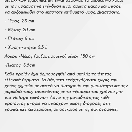
μεταλλικών εξαρτημάτων είναι μπρονζέ. Το δερμάτινο λουρί
με την υφασμάτινη επένδυση είναι αρκετά μακρύ και μπορεί
να αυξομειωθεί στο εκάστοτε επιθυμητό ύψος. Διαστάσεις:
- Ύψος: 23 cm
- Μήκος: 20 cm
- Πλάτος: 6 cm
- Χωρητικότητα: 2.5 L
Λουρί: -Μήκος (αυξομειούμενο) μέχρι 150 cm
-Πλάτος: 3.5cm
Κάθε προϊόν έχει δημιουργηθεί από υψηλής ποιότητας
ελληνικά δέρματα. Τα δέρματα επεξεργάζονται χωρίς την
χρήση χημικών με σκοπό να διατηρούν την φυσικότητα και την
μυρωδιά τους, αποκτώντας με το πέρασμα του χρόνου μια
πιο vintage εμφάνιση. Λόγω της μοναδικότητας κάθε
προϊόντος μπορεί να υπάρχουν μικρές διαφορές στις
χρωματικές αποχρώσεις σε σύγκριση με τις φωτογραφίες.