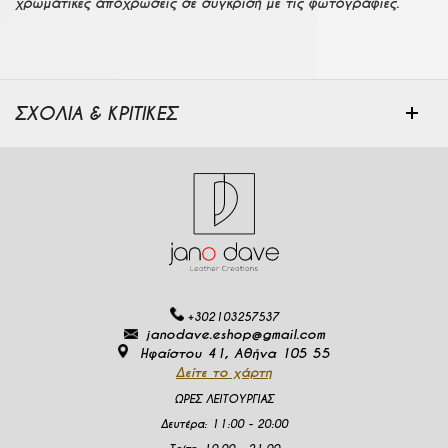
χρωματικές αποχρώσεις σε σύγκριση με τις φωτογραφίες.
ΣΧΟΛΙΑ & ΚΡΙΤΙΚΕΣ
+302103257537
janodave.eshop@gmail.com
Ηφαίστου 41, Αθήνα 105 55
Δείτε το χάρτη
ΩΡΕΣ ΛΕΙΤΟΥΡΓΙΑΣ
Δευτέρα
:
11:00 - 20:00