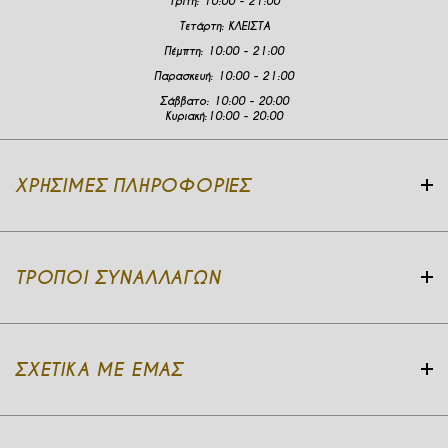
Τρίτη:
10:00 - 21:00
Τετάρτη:
ΚΛΕΙΣΤΑ
Πέμπτη:
10:00 - 21:00
Παρασκευή:
10:00 - 21:00
Σάββατο:
10:00 - 20:00
Κυριακή:
10:00 - 20:00
ΧΡΉΣΙΜΕΣ ΠΛΗΡΟΦΟΡΊΕΣ
ΤΡΌΠΟΙ ΣΥΝΑΛΛΑΓΏΝ
ΣΧΕΤΙΚΆ ΜΕ ΕΜΆΣ