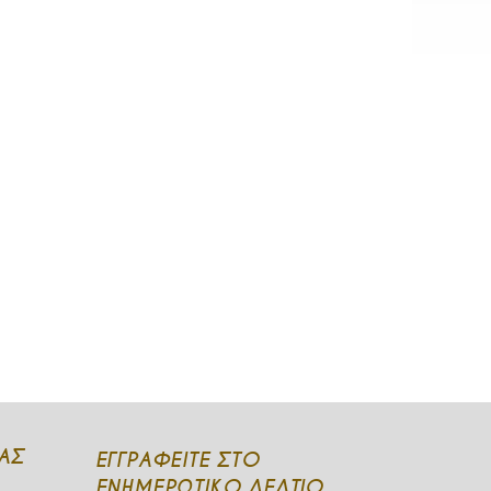
ΆΣ
ΕΓΓΡΑΦΕΙΤΕ ΣΤΟ
ΕΝΗΜΕΡΩΤΙΚΟ ΔΕΛΤΙΟ