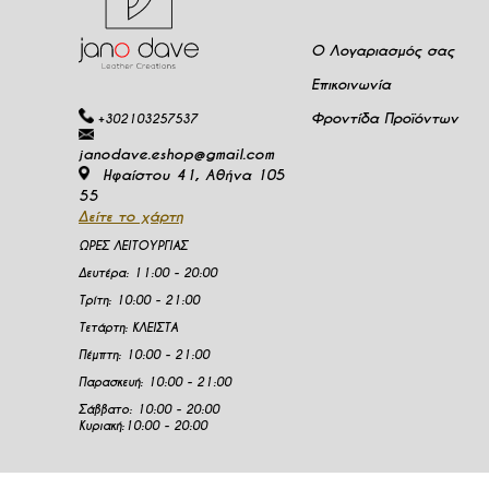
Ο Λογαριασμός σας
Επικοινωνία
Φροντίδα Προϊόντων
+302103257537
janodave.eshop@gmail.com
Ηφαίστου 41, Αθήνα 105
55
Δείτε το χάρτη
ΩΡΕΣ ΛΕΙΤΟΥΡΓΙΑΣ
Δευτέρα
:
11:00 - 20:00
Τρίτη:
10:00 - 21:00
Τετάρτη:
ΚΛΕΙΣΤΑ
Πέμπτη:
10:00 - 21:00
Παρασκευή:
10:00 - 21:00
Σάββατο:
10:00 - 20:00
Κυριακή:
10:00 - 20:00