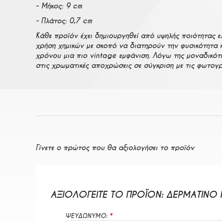
- Μήκος: 9 cm
- Πλάτος: 0,7 cm
Κάθε προϊόν έχει δημιουργηθεί από υψηλής ποιότητας ε
χρήση χημικών με σκοπό να διατηρούν την φυσικότητα 
χρόνου μια πιο vintage εμφάνιση. Λόγω της μοναδικότ
στις χρωματικές αποχρώσεις σε σύγκριση με τις φωτογρ
Γίνετε ο πρώτος που θα αξιολογήσει το προϊόν
ΑΞΙΟΛΟΓΕΊΤΕ ΤΟ ΠΡΟΪΌΝ:
ΔΕΡΜΆΤΙΝΟ
ΨΕΥΔΩΝΥΜΟ: