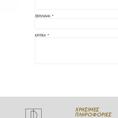
ΠΕΡΙΛΗΨΗ:
ΚΡΙΤΙΚΗ:
ΧΡΉΣΙΜΕΣ
ΠΛΗΡΟΦΟΡΊΕΣ