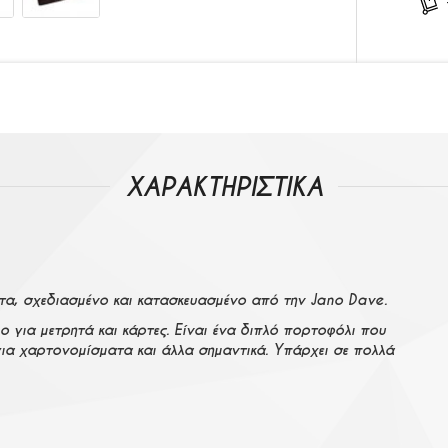
ΧΑΡΑΚΤΗΡΙΣΤΙΚΑ
τα, σχεδιασμένο και κατασκευασμένο από την Jano Dave.
 για μετρητά και κάρτες. Είναι ένα διπλό πορτοφόλι που
ς για χαρτονομίσματα και άλλα σημαντικά. Υπάρχει σε πολλά