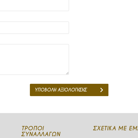
ΥΠΟΒΟΛΗ ΑΞΙΟΛΟΓΗΣΗΣ
ΤΡΌΠΟΙ
ΣΧΕΤΙΚΆ ΜΕ ΕΜ
ΣΥΝΑΛΛΑΓΏΝ