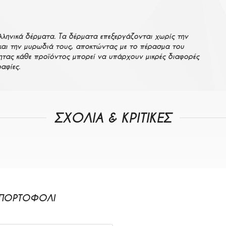
λληνικά δέρματα. Τα δέρματα επεξεργάζονται χωρίς την
και την μυρωδιά τους, αποκτώντας με το πέρασμα του
ητας κάθε προϊόντος μπορεί να υπάρχουν μικρές διαφορές
αφίες.
ΣΧΟΛΙΑ & ΚΡΙΤΙΚΕΣ
 ΠΟΡΤΟΦΌΛΙ