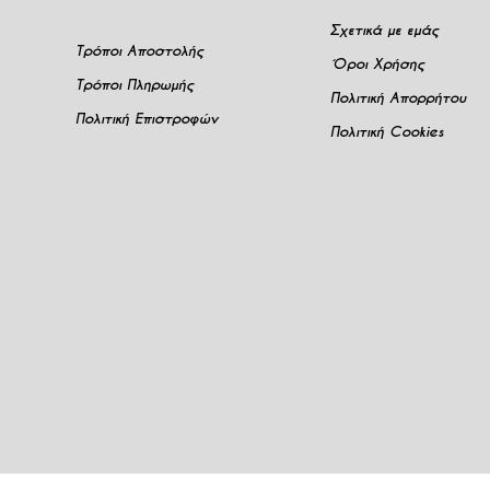
Σχετικά με εμάς
Τρόποι Αποστολής
Όροι Χρήσης
Τρόποι Πληρωμής
Πολιτική Απορρήτου
Πολιτική Επιστροφών
Πολιτική Cookies