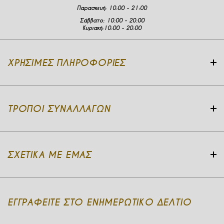
Παρασκευή:
10:00 - 21:00
Σάββατο:
10:00 - 20:00
Κυριακή:
10:00 - 20:00
ΧΡΉΣΙΜΕΣ ΠΛΗΡΟΦΟΡΊΕΣ
ΤΡΌΠΟΙ ΣΥΝΑΛΛΑΓΏΝ
ΣΧΕΤΙΚΆ ΜΕ ΕΜΆΣ
ΕΓΓΡΑΦΕΙΤΕ ΣΤΟ ΕΝΗΜΕΡΩΤΙΚΟ ΔΕΛΤΙΟ