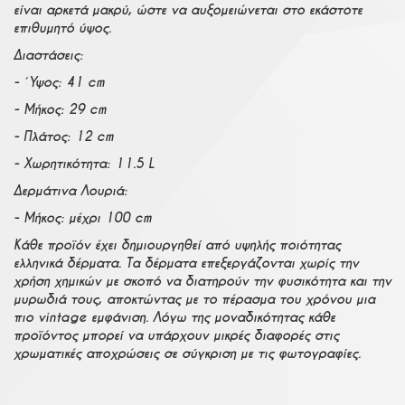
είναι αρκετά μακρύ, ώστε να αυξομειώνεται στο εκάστοτε
επιθυμητό ύψος.
Διαστάσεις:
- Ύψος: 41 cm
- Μήκος: 29 cm
- Πλάτος: 12 cm
- Χωρητικότητα: 11.5 L
Δερμάτινα Λουριά:
- Μήκος: μέχρι 100 cm
Κάθε προϊόν έχει δημιουργηθεί από υψηλής ποιότητας
ελληνικά δέρματα. Τα δέρματα επεξεργάζονται χωρίς την
χρήση χημικών με σκοπό να διατηρούν την φυσικότητα και την
μυρωδιά τους, αποκτώντας με το πέρασμα του χρόνου μια
πιο vintage εμφάνιση. Λόγω της μοναδικότητας κάθε
προϊόντος μπορεί να υπάρχουν μικρές διαφορές στις
χρωματικές αποχρώσεις σε σύγκριση με τις φωτογραφίες.