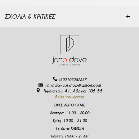
ΣΧΟΛΙΑ & ΚΡΙΤΙΚΕΣ
+302103257537
janodave.eshop@gmail.com
Ηφαίστου 41, Αθήνα 105 55
Δείτε το χάρτη
ΩΡΕΣ ΛΕΙΤΟΥΡΓΙΑΣ
Δευτέρα
:
11:00 - 20:00
Τρίτη:
10:00 - 21:00
Τετάρτη:
ΚΛΕΙΣΤΑ
Πέμπτη:
10:00 - 21:00