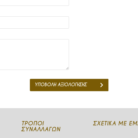
ΥΠΟΒΟΛΗ ΑΞΙΟΛΟΓΗΣΗΣ
ΤΡΌΠΟΙ
ΣΧΕΤΙΚΆ ΜΕ ΕΜ
ΣΥΝΑΛΛΑΓΏΝ