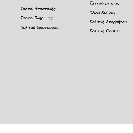
Σχετικά με εμάς
Τρόποι Αποστολής
Όροι Χρήσης
Τρόποι Πληρωμής
Πολιτική Απορρήτου
Πολιτική Επιστροφών
Πολιτική Cookies