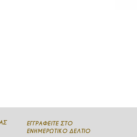
ΆΣ
ΕΓΓΡΑΦΕΙΤΕ ΣΤΟ
ΕΝΗΜΕΡΩΤΙΚΟ ΔΕΛΤΙΟ