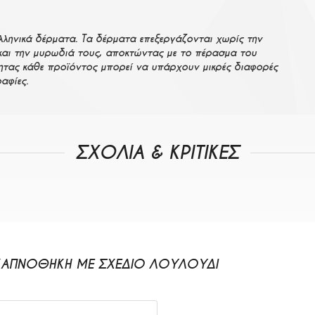
λληνικά δέρματα. Τα δέρματα επεξεργάζονται χωρίς την
και την μυρωδιά τους, αποκτώντας με το πέρασμα του
ητας κάθε προϊόντος μπορεί να υπάρχουν μικρές διαφορές
αφίες.
ΣΧΟΛΙΑ & ΚΡΙΤΙΚΕΣ
ΚΑΠΝΟΘΉΚΗ ΜΕ ΣΧΈΔΙΟ ΛΟΥΛΟΎΔΙ