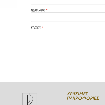
ΠΕΡΙΛΗΨΗ:
ΚΡΙΤΙΚΗ:
ΧΡΉΣΙΜΕΣ
ΠΛΗΡΟΦΟΡΊΕΣ