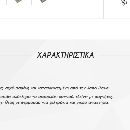
ΧΑΡΑΚΤΗΡΙΣΤΙΚΑ
α, σχεδιασμένη και κατασκευασμένη από την Jano Dave.
άει ολόκληρο το σακουλάκι καπνού, κλείνει με μαγνήτες.
ει θέση με φερμουάρ για φιλτράκια και μικρό αναπτήρα.